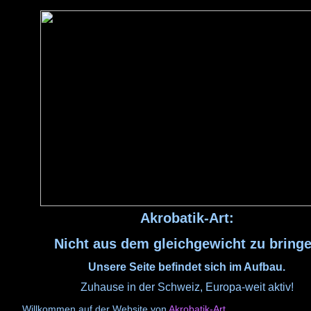
Akrobatik-Art:
Nicht aus dem gleichgewicht zu bring
Unsere Seite befindet sich im Aufbau.
Zuhause in der Schweiz, Europa-weit aktiv!
Willkommen auf der Website von
Akrobatik-Art